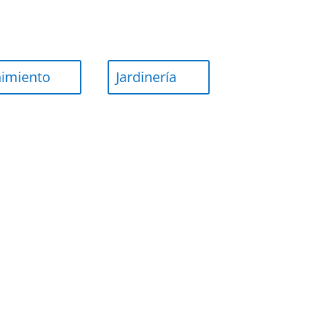
imiento
Jardinería